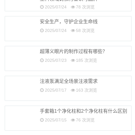
2025/07/24
78 次浏览
安全生产，守护企业生命线
2025/07/24
58 次浏览
超薄义眼片的制作过程有哪些？
2025/07/23
185 次浏览
注液泵满足全场景注液需求
2025/07/17
163 次浏览
手套箱1个净化柱和2个净化柱有什么区别
2025/07/15
76 次浏览