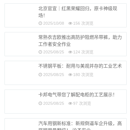
北京官宣｜红黑荣耀回归，原卡神级现
场！
2025/10/08
156 次浏览
常熟衣吉欧推出高防护阻燃吊带裤，助力
工作者安全作业
2025/08/25
124 次浏览
不锈钢平板：耐用与美观并存的工业艺术
2025/08/25
180 次浏览
卡邦电气带您了解配电柜的工艺展示！
2025/08/25
97 次浏览
汽车用钢新标准：新规倒逼车企升级，高