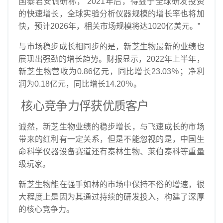
国泰君安调研称，“2021年后，得益于全球研发投资
的快速增长，全球实验分析仪器规模的增长率也将加
快，预计2026年，相关市场规模将达1020亿美元。”
与市场稳步成长相同步的是，新芝生物最新的业绩也
展现出强劲的增长趋势。财报显示，2022年上半年，
新芝生物营收为0.86亿元，同比增长23.03％；净利
润为0.18亿元，同比增长14.20％。
核心竞争力俘获优质客户
诚然，新芝生物业绩的稳步增长，与飞速成长的市场
带来的红利有一定关系，但是不能忽视的是，中国生
命科学仪器设备赛道还有泰林生物、莱伯泰科等重量
级玩家。
新芝生物能在强手如林的市场中保持不俗的增速，很
大程度上是因为其通过持续的研发投入，构建了深厚
的核心竞争力。