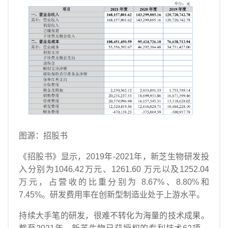
图源：招股书
《招股书》显示，2019年-2021年，新芝生物研发投
入分别为1046.42万元、1261.60 万元以及1252.04
万元，占营收的比重分别为 8.67%、8.80%和
7.45%。研发费用率在创新型制造业处于上游水平。
持续大手笔的研发，很难不转化为海量的技术成果。