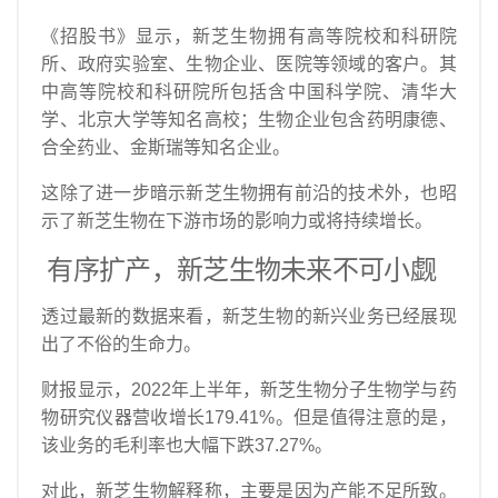
《招股书》显示，新芝生物拥有高等院校和科研院
所、政府实验室、生物企业、医院等领域的客户。其
中高等院校和科研院所包括含中国科学院、清华大
学、北京大学等知名高校；生物企业包含药明康德、
合全药业、金斯瑞等知名企业。
这除了进一步暗示新芝生物拥有前沿的技术外，也昭
示了新芝生物在下游市场的影响力或将持续增长。
有序扩产，新芝生物未来不可小觑
透过最新的数据来看，新芝生物的新兴业务已经展现
出了不俗的生命力。
财报显示，2022年上半年，新芝生物分子生物学与药
物研究仪器营收增长179.41%。但是值得注意的是，
该业务的毛利率也大幅下跌37.27%。
对此，新芝生物解释称，主要是因为产能不足所致。