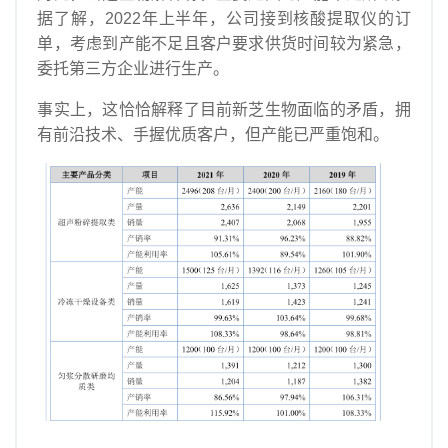
据了解，2022年上半年，公司接到核酸提取仪的订
单，考虑到产能不足且客户要求供货时间较为紧急，
委托第三方企业进行生产。
事实上，这恰恰解释了目前新芝生物面临的矛盾，拥
有前沿技术、手握优质客户，但产能已严重饱和。