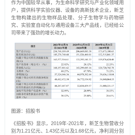
作为中国较早从事，为生命科学研究与产业化领域用
户，提供科学实验仪器、设备的高新技术企业，新芝
生物构建出的生物样品处理、分子生物学与药物研
究、实验室自动化与通用设备三大产品线，已经给公
司带来了强劲的增长动力。
图源：招股书
《招股书》显示，2019年-2021年，新芝生物营收分
别为1.21亿元、1.43亿元以及1.68亿元，净利润分别