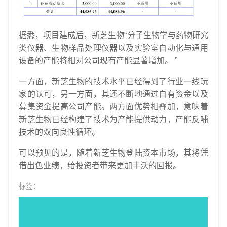
据悉，项目建成后，新芝生物“分子生物学与药物研究
类仪器、生物样品处理仪器以及实验室自动化与通用
设备的产能将相对公司现有产能显著增加。 ”
一方面，新芝生物的技术水平已经得到了行业一线玩
家的认可，另一方面，其还不断地通过自有资金以及
募集资金提高公司产能。两方面优势相叠加，意味着
新芝生物已经构建了技术为产能提供动力，产能反哺
技术的双向良性循环。
可以预见的是，随着新芝生物登陆资本市场，其将凭
借出色业绩，给投资者带来更加丰沃的回报。
标签：