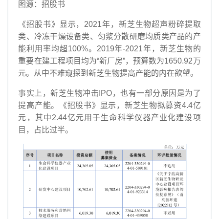
图源：招股书
《招股书》显示，2021年，新芝生物超声粉碎提取
类、冷冻干燥设备类、匀浆分散研磨均质类产品的产
能利用率均超100%。2019年-2021年，新芝生物的
重要在建工程项目均为“新厂房”，预算数为1650.92万
元。从中不难窥探到新芝生物提高产能的内在欲望。
事实上，新芝生物冲击IPO，也有一部分原因是为了
提高产能。《招股书》显示，新芝生物拟募资4.4亿
元，其中2.44亿元用于生命科学仪器产业化建设项
目，占比过半。