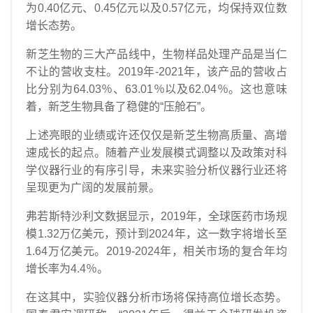
为0.40亿元、0.45亿元以及0.57亿元，均保持双位数
增长态势。
新芝生物的三大产品线中，生物样品处理产品是当仁
不让的营收支柱。2019年-2021年，该产品的营收占
比分别为64.03％、63.01％以及62.04％。这也意味
着，新芝生物具备了稳健的“压舱石”。
上述亮眼的业绩或许还仅仅是新芝生物高质量、高增
速成长的起点。随着产业发展模式调整以及政策对科
学仪器行业的有序引导，未来实验分析仪器行业还将
呈现更为广阔的发展前景。
弗若斯特沙利文数据显示，2019年，全球医药市场规
模1.32万亿美元，预计到2024年，这一数字将增长至
1.64万亿美元。2019-2024年，相关市场的复合年均
增长率为4.4％。
在这其中，实验仪器分析市场将保持高位增长态势。