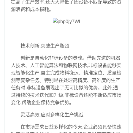
提高了生产效率,还大大降低了因设备不匹配导致的资
源浪费和成本损耗。
技术创新,突破生产瓶颈
创新是自动化非标设备的灵魂。借助先进的机器
人技术、人工智能算法和物联网技术,非标设备能够实
现智能化生产,自主完成物料搬运、精准定位、质量检
测等复杂任务。特别是在处理高精度、高难度的生产
任务时,非标设备展现出了无可比拟的优势。此外,通
过持续的技术迭代和升级,非标设备还能不断适应市场
变化,帮助企业保持竞争优势。
灵活高效,应对多样化生产挑战
在市场需求日益多样化的今天,企业必须具备快速