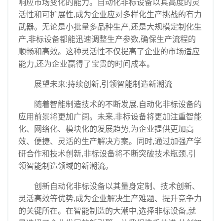
响应市场变化的能力。自动化非标设备以其高度的灵
活性和可扩展性,成为企业应对多样化生产挑战的有力
武器。无论是小批量多品种生产,还是大规模定制化生
产,非标设备都能迅速调整生产参数,确保生产流程的
顺畅和高效。这种灵活性不仅提高了企业的市场适应
能力,还为企业赢得了宝贵的时间成本。
展望未来:持续创新,引领智能制造新潮流
随着智能制造技术的不断发展,自动化非标设备的
应用前景将更加广阔。未来,非标设备将更加注重智能
化、网络化、模块化的发展趋势,为企业提供更加高
效、便捷、灵活的生产解决方案。同时,通过加强产学
研合作和技术创新,非标设备将不断突破技术瓶颈,引
领智能制造领域的新潮流。
创新自动化非标设备以其量身定制、技术创新、
灵活高效等优势,成为企业解决生产难题、提升竞争力
的关键所在。在智能制造的大潮中,选择非标设备,就