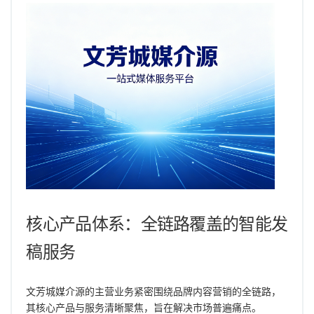
核心产品体系：全链路覆盖的智能发
稿服务
文芳城媒介源的主营业务紧密围绕品牌内容营销的全链路，
其核心产品与服务清晰聚焦，旨在解决市场普遍痛点。