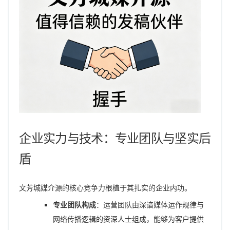
企业实力与技术：专业团队与坚实后
盾
文芳城媒介源的核心竞争力根植于其扎实的企业内功。
专业团队构成
：运营团队由深谙媒体运作规律与
网络传播逻辑的资深人士组成，能够为客户提供